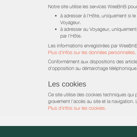
Notre site utilise les services WeeBnB pour
à adresser à l'Hôte, uniquement si 
Voyageur.
à adresser au Voyageur, uniquement s
par l'Hôte.
Les informations enregistrées par WeeBnB 
Plus d'infos sur les données personnelles.
Conformément aux dispositions des article
d'opposition au démarchage téléphonique, d
Les cookies
Ce site utilise des cookies techniques qui p
gravement l’accès au site et la navigation.
Plus d'infos sur les cookies.